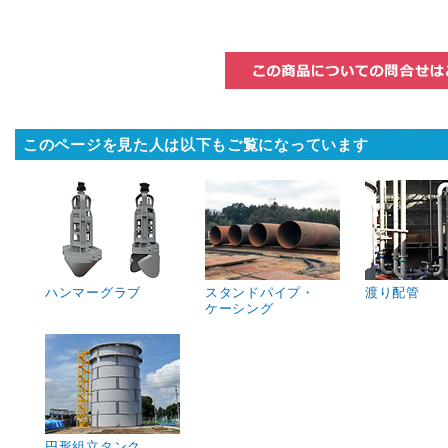
このページを見た人は以下もご覧になっています
ハンマーグラブ
スタンドパイプ・
渡り配管
ケーシング
円形組立タンク