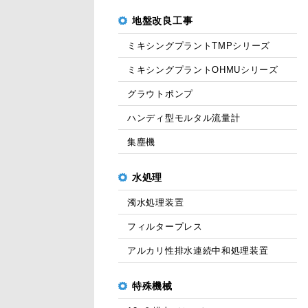
地盤改良工事
ミキシングプラントTMPシリーズ
ミキシングプラントOHMUシリーズ
グラウトポンプ
ハンディ型モルタル流量計
集塵機
水処理
濁水処理装置
フィルタープレス
アルカリ性排水連続中和処理装置
特殊機械