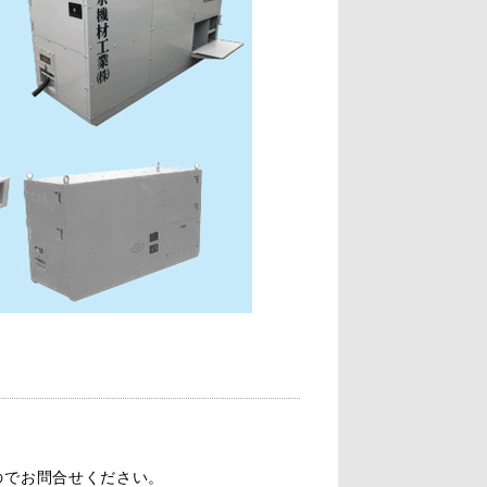
すのでお問合せください。