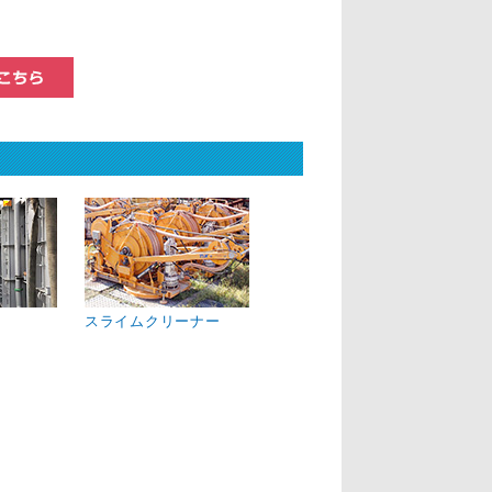
この商品についてのお問い合わせはこちら
スライムクリーナー