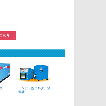
この商品についてのお問い合わせはこちら
プ
ハンディ型モルタル流
量計