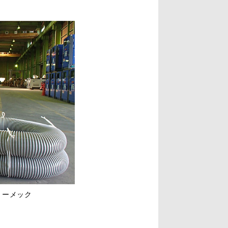
トーメック