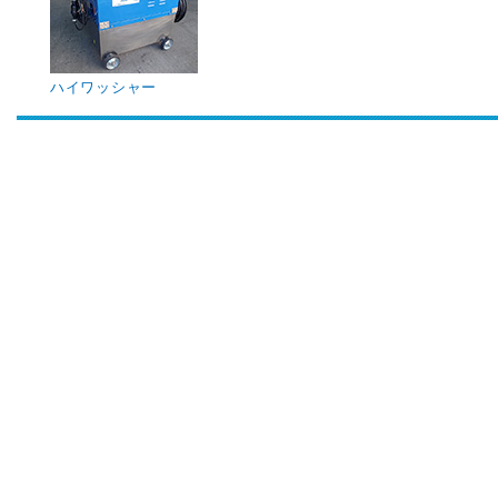
ハイワッシャー