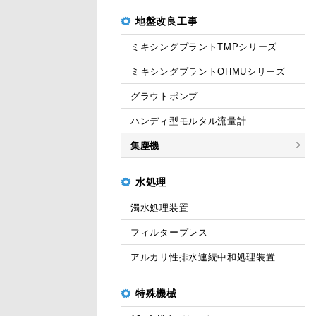
地盤改良工事
ミキシングプラントTMPシリーズ
ミキシングプラントOHMUシリーズ
グラウトポンプ
ハンディ型モルタル流量計
集塵機
水処理
濁水処理装置
フィルタープレス
アルカリ性排水連続中和処理装置
特殊機械