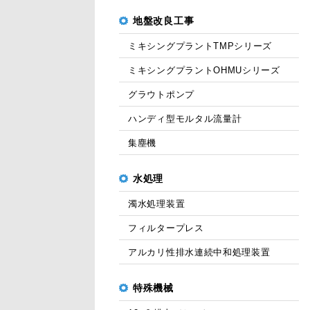
地盤改良工事
ミキシングプラントTMPシリーズ
ミキシングプラントOHMUシリーズ
グラウトポンプ
ハンディ型モルタル流量計
集塵機
水処理
濁水処理装置
フィルタープレス
アルカリ性排水連続中和処理装置
特殊機械