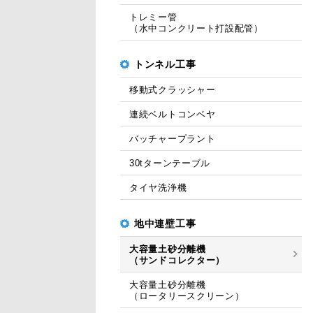
トレミー管
（水中コンクリート打設配管）
トンネル工事
移動式クラッシャー
連続ベルトコンベヤ
バッチャープラント
30tターンテーブル
タイヤ洗浄機
地中連壁工事
大容量土砂分離機
（サンドコレクター）
大容量土砂分離機
（ロータリースクリーン）