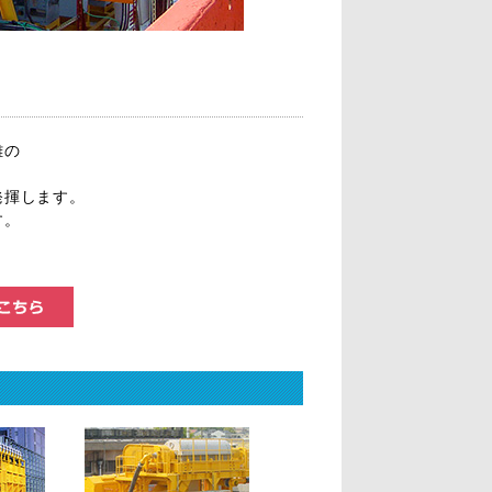
離の
発揮します。
す。
この商品についてのお問い合わせはこちら