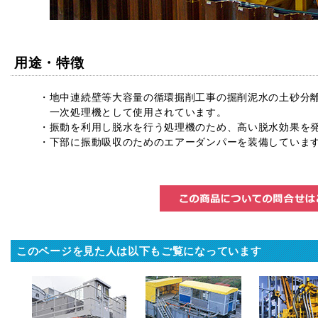
用途・特徴
・地中連続壁等大容量の循環掘削工事の掘削泥水の土砂分
一次処理機として使用されています。
・振動を利用し脱水を行う処理機のため、高い脱水効果を
・下部に振動吸収のためのエアーダンパーを装備していま
このページを見た人は以下もご覧になっています